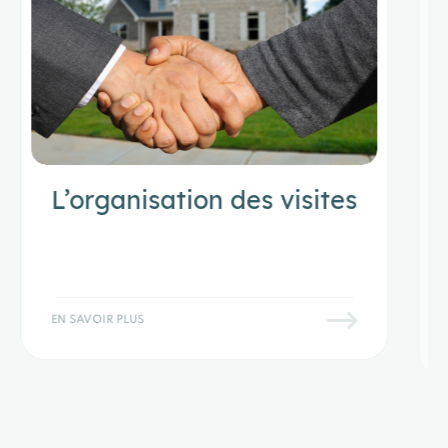
L’organisation des visites
EN SAVOIR PLUS