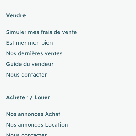
Vendre
Simuler mes frais de vente
Estimer mon bien
Nos dernières ventes
Guide du vendeur
Nous contacter
Acheter / Louer
Nos annonces Achat
Nos annonces Location
Nous contacter