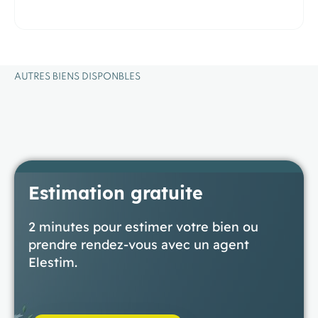
AUTRES BIENS
DISPONBLES
Estimation gratuite
2 minutes pour estimer votre bien ou
prendre rendez-vous avec un agent
Elestim.