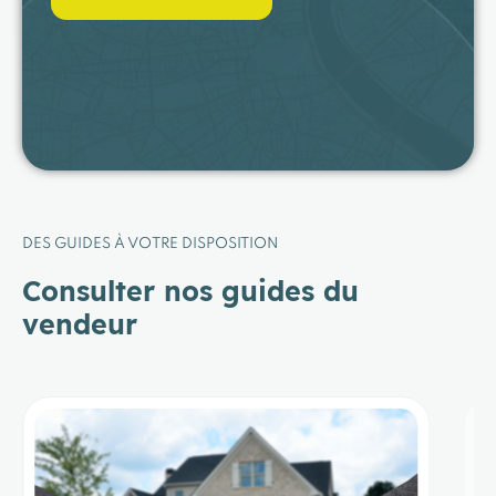
DES GUIDES À VOTRE DISPOSITION
Consulter nos guides du
vendeur