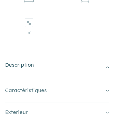
m²
Description
Caractéristiques
Exterieur