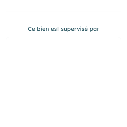
Ce bien est supervisé par