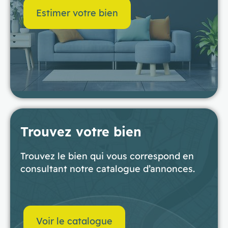
Estimer votre bien
Trouvez votre bien
Trouvez le bien qui vous correspond en
consultant notre catalogue d’annonces.
Voir le catalogue