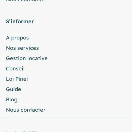
S’informer
À propos
Nos services
Gestion locative
Conseil
Loi Pinel
Guide
Blog
Nous contacter