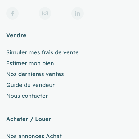
Vendre
Simuler mes frais de vente
Estimer mon bien
Nos dernières ventes
Guide du vendeur
Nous contacter
Acheter / Louer
Nos annonces Achat