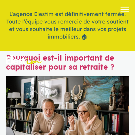
L’agence Elestim est définitivement fermée.
Toute l’équipe vous remercie de votre soutient
et vous souhaite le meilleur dans vos projets
immobiliers. 🏠
Pourquoi est-il important de
capitaliser pour sa retraite ?