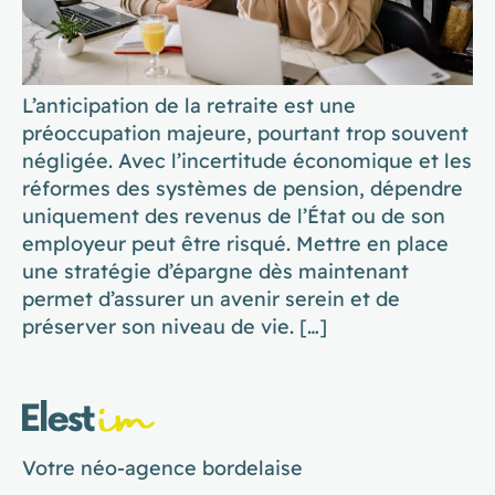
L’anticipation de la retraite est une
préoccupation majeure, pourtant trop souvent
négligée. Avec l’incertitude économique et les
réformes des systèmes de pension, dépendre
uniquement des revenus de l’État ou de son
employeur peut être risqué. Mettre en place
une stratégie d’épargne dès maintenant
permet d’assurer un avenir serein et de
préserver son niveau de vie. […]
Votre néo-agence bordelaise