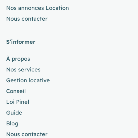
Nos annonces Location
Nous contacter
S’informer
À propos
Nos services
Gestion locative
Conseil
Loi Pinel
Guide
Blog
Nous contacter