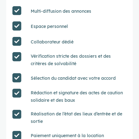
Multi-diffusion des annonces
Espace personnel
Collaborateur dédié
Vérification stricte des dossiers et des
critères de solvabilité
Sélection du candidat avec votre accord
Rédaction et signature des actes de caution
solidaire et des baux
Réalisation de l’état des lieux d’entrée et de
sortie
Paiement uniquement à la location