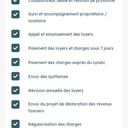
Collaborateur dédié et relation de proximité
Suivi et accompagnement propriétaire /
locataire
Appel et encaissement des loyers
Paiement des loyers et charges sous 7 jours
Paiement des charges auprès du syndic
Envoi des quittances
Révision annuelle des loyers
Envoi du projet de déclaration des revenus
fonciers
Régularisation des charges