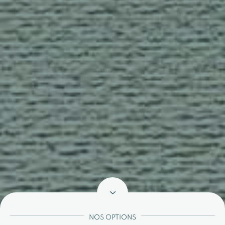
NOS OPTIONS