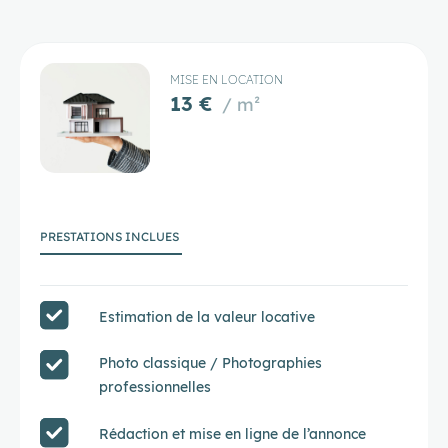
MISE EN LOCATION
13 €
/ m²
PRESTATIONS INCLUES
Estimation de la valeur locative
Photo classique / Photographies
professionnelles
Rédaction et mise en ligne de l’annonce