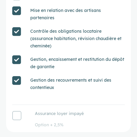
Mise en relation avec des artisans
partenaires
Contrôle des obligations locataire
(assurance habitation, révision chaudière et
cheminée)
Gestion, encaissement et restitution du dépôt
de garantie
Gestion des recouvrements et suivi des
contentieux
Assurance loyer impayé
Option + 2,5%