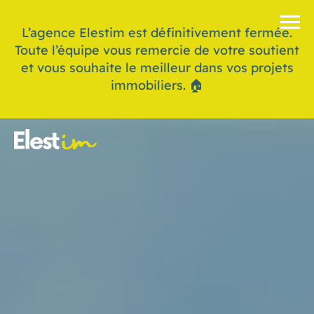
L’agence Elestim est définitivement fermée.
Toute l’équipe vous remercie de votre soutient
et vous souhaite le meilleur dans vos projets
immobiliers. 🏠