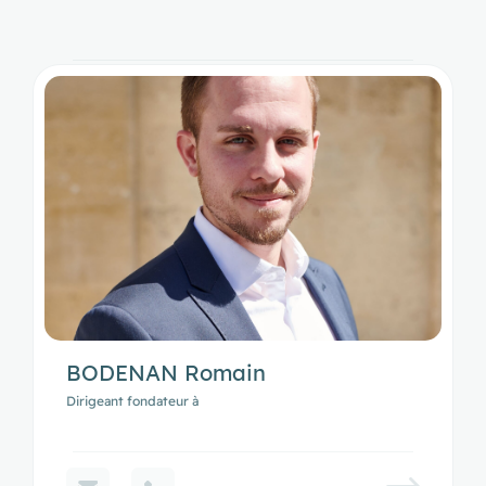
BODENAN Romain
Dirigeant fondateur à