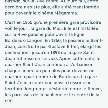
Bastide, sur la Rive droite. Aujourd’hui, cette
dernière n’existe plus, elle a été transformée
pour devenir le cinéma Mégarama.
C’est en 1855 qu’une première gare provisoire
voit le jour : la gare du Midi. Elle est installée
sur la Rive gauche pour ouvrir la ligne
Bordeaux-Langon. En 1860, la passerelle Saint-
Jean, construite par Gustave Eiffel, élargit les
destinations jusqu’en 1898 où la gare Saint-
Jean fut mise en service. Après cette date, le
quartier Saint-Jean continua à s’urbaniser
chaque année un peu plus pour devenir un
quartier à part entière de Bordeaux. La gare
Saint-Jean a contribué ainsi à l’essor d’un
territoire longtemps déshérité entre le fleuve,
les paroisses de la banlieue et le centre de la
cité.