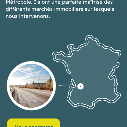
Métropole. Ils ont une parfaite maîtrise des
différents marchés immobiliers sur lesquels
nous intervenons.