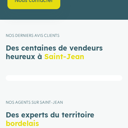
Nous contacter
NOS DERNIERS AVIS CLIENTS
Des centaines de vendeurs
heureux à
Saint-Jean
NOS AGENTS SUR SAINT-JEAN
Des experts du territoire
bordelais