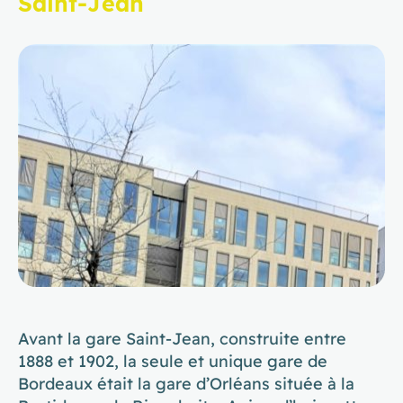
Saint-Jean
Avant la gare Saint-Jean, construite entre
1888 et 1902, la seule et unique gare de
Bordeaux était la gare d’Orléans située à la