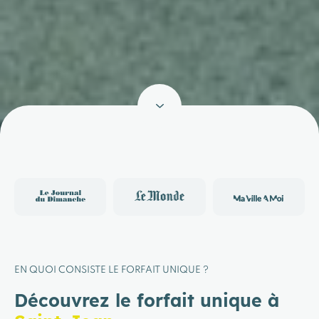
EN QUOI CONSISTE LE FORFAIT UNIQUE ?
Découvrez le forfait unique à