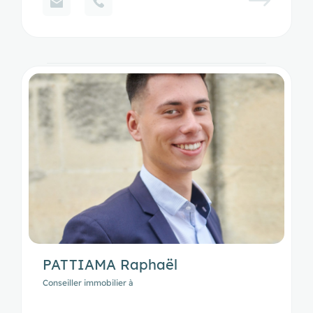
PATTIAMA Raphaël
Conseiller immobilier à