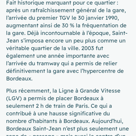
Fait historique marquant pour ce quartier :
après un rafraîchissement général de la gare,
l’arrivée du premier TGV le 30 janvier 1990,
augmentant ainsi de 30 % la fréquentation de
la gare. Déjà incontournable à l’époque, Saint-
Jean s’imposa encore un peu plus comme un
véritable quartier de la ville. 2003 fut
également une année importante avec
l’arrivée du tramway qui a permis de relier
définitivement la gare avec l’hypercentre de
Bordeaux.
Plus récemment, la Ligne à Grande Vitesse
(LGV) a permis de placer Bordeaux à
seulement 2 h de train de Paris. Ce qui a
contribué à une hausse significative du
nombre d’habitants à Bordeaux. Aujourd’hui,
Bordeaux Saint-Jean n’est plus seulement une