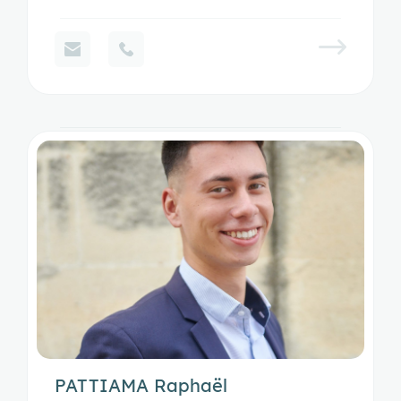
PATTIAMA Raphaël