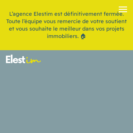
L’agence Elestim est définitivement fermée.
Toute l’équipe vous remercie de votre soutient
et vous souhaite le meilleur dans vos projets
immobiliers. 🏠