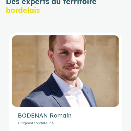
Des experts du territoire
bordelais
BODENAN Romain
Dirigeant fondateur à