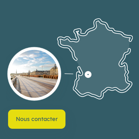
Nous contacter