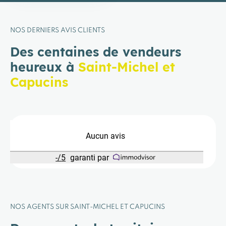
NOS DERNIERS AVIS CLIENTS
Des centaines de vendeurs
heureux à
Saint-Michel et
Capucins
Aucun avis
-
/
5
garanti par
NOS AGENTS SUR SAINT-MICHEL ET CAPUCINS