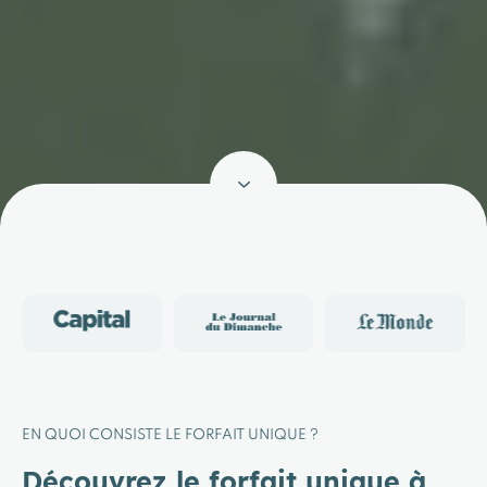
EN QUOI CONSISTE LE FORFAIT UNIQUE ?
Découvrez le forfait unique à