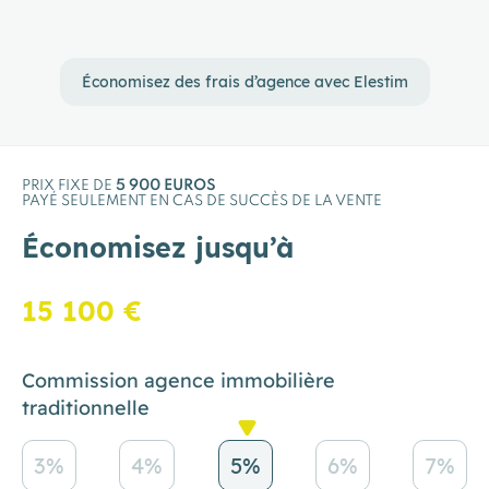
Économisez des frais d’agence avec Elestim
PRIX FIXE DE
5 900 EUROS
PAYÉ SEULEMENT EN CAS DE SUCCÈS DE LA VENTE
Économisez jusqu’à
15 100 €
Commission agence immobilière
traditionnelle
3%
4%
5%
6%
7%