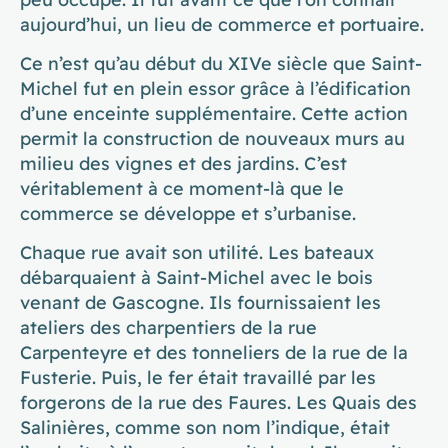
aujourd’hui, un lieu de commerce et portuaire.
Ce n’est qu’au début du XIVe siècle que Saint-
Michel fut en plein essor grâce à l’édification
d’une enceinte supplémentaire. Cette action
permit la construction de nouveaux murs au
milieu des vignes et des jardins. C’est
véritablement à ce moment-là que le
commerce se développe et s’urbanise.
Chaque rue avait son utilité. Les bateaux
débarquaient à Saint-Michel avec le bois
venant de Gascogne. Ils fournissaient les
ateliers des charpentiers de la rue
Carpenteyre et des tonneliers de la rue de la
Fusterie. Puis, le fer était travaillé par les
forgerons de la rue des Faures. Les Quais des
Salinières, comme son nom l’indique, était