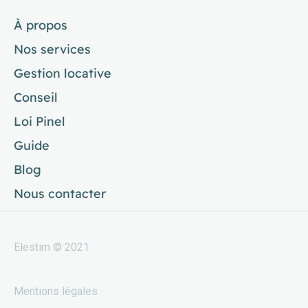
À propos
Nos services
Gestion locative
Conseil
Loi Pinel
Guide
Blog
Nous contacter
Elestim © 2021
Mentions légales