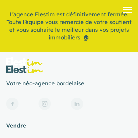
L’agence Elestim est définitivement fermée.
Toute l’équipe vous remercie de votre soutient
et vous souhaite le meilleur dans vos projets
immobiliers. 🏠
Votre néo-agence bordelaise
Vendre