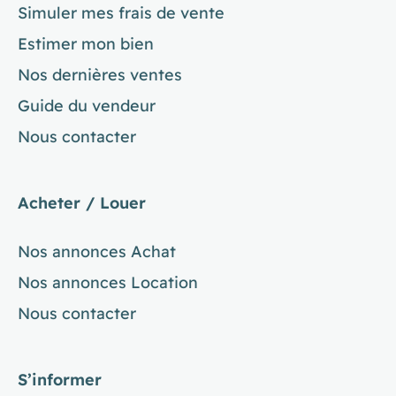
Simuler mes frais de vente
Estimer mon bien
Nos dernières ventes
Guide du vendeur
Nous contacter
Acheter / Louer
Nos annonces Achat
Nos annonces Location
Nous contacter
S’informer