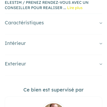
ELESTIM / PRENEZ RENDEZ-VOUS AVEC UN
CONSEILLER POUR REALISER
...
Lire plus
Caractéristiques
Intérieur
Exterieur
Ce bien est supervisé par