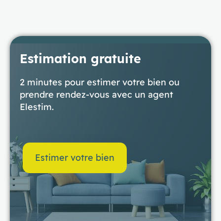
Estimation gratuite
2 minutes pour estimer votre bien ou
prendre rendez-vous avec un agent
Elestim.
Estimer votre bien