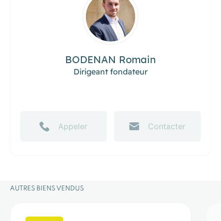
BODENAN Romain
Dirigeant fondateur
Appeler
Contacter
AUTRES BIENS
VENDUS