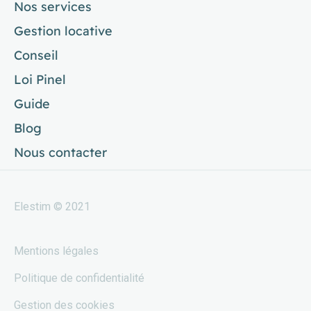
Nos services
Gestion locative
Conseil
Loi Pinel
Guide
Blog
Nous contacter
Elestim © 2021
Mentions légales
Politique de confidentialité
Gestion des cookies