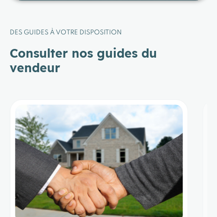
DES GUIDES À VOTRE DISPOSITION
Consulter nos guides du
vendeur