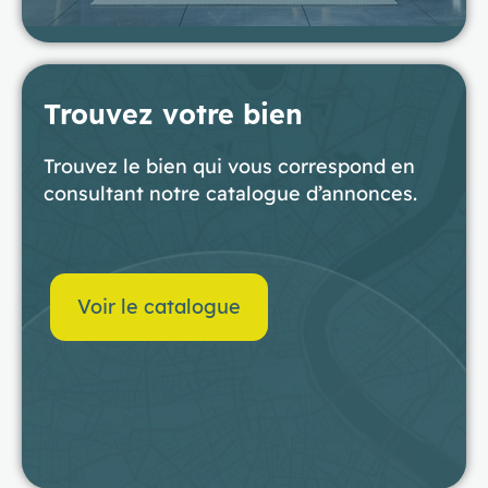
Trouvez votre bien
Trouvez le bien qui vous correspond en
consultant notre catalogue d’annonces.
Voir le catalogue