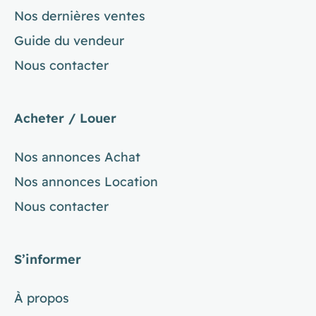
Nos dernières ventes
Guide du vendeur
Nous contacter
Acheter / Louer
Nos annonces Achat
Nos annonces Location
Nous contacter
S’informer
À propos