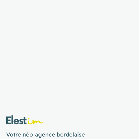
Votre néo-agence bordelaise