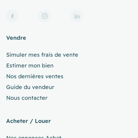
Vendre
Simuler mes frais de vente
Estimer mon bien
Nos dernières ventes
Guide du vendeur
Nous contacter
Acheter / Louer
Nos annonces Achat