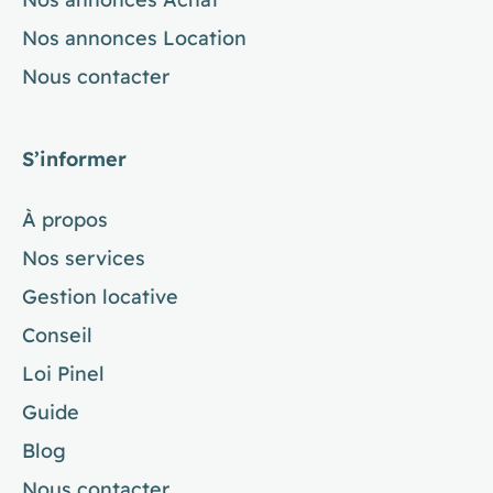
Nos annonces Location
Nous contacter
S’informer
À propos
Nos services
Gestion locative
Conseil
Loi Pinel
Guide
Blog
Nous contacter