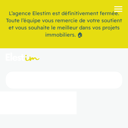
L’agence Elestim est définitivement fermée.
Toute l’équipe vous remercie de votre soutient
et vous souhaite le meilleur dans vos projets
immobiliers. 🏠
Mon suivi de dossier