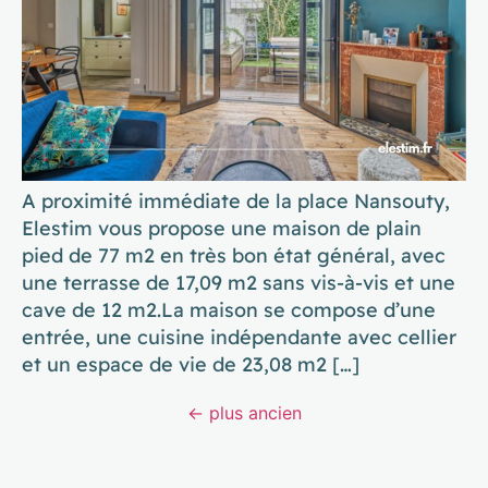
A proximité immédiate de la place Nansouty,
Elestim vous propose une maison de plain
pied de 77 m2 en très bon état général, avec
une terrasse de 17,09 m2 sans vis-à-vis et une
cave de 12 m2.La maison se compose d’une
entrée, une cuisine indépendante avec cellier
et un espace de vie de 23,08 m2 […]
←
plus ancien