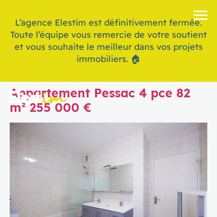
L’agence Elestim est définitivement fermée.
Toute l’équipe vous remercie de votre soutient
et vous souhaite le meilleur dans vos projets
immobiliers. 🏠
Appartement Pessac 4 pce 82
m² 255 000 €