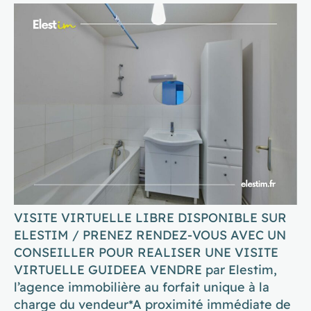
VISITE VIRTUELLE LIBRE DISPONIBLE SUR
ELESTIM / PRENEZ RENDEZ-VOUS AVEC UN
CONSEILLER POUR REALISER UNE VISITE
VIRTUELLE GUIDEEA VENDRE par Elestim,
l’agence immobilière au forfait unique à la
charge du vendeur*A proximité immédiate de