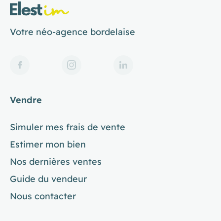
Votre néo-agence bordelaise
Vendre
Simuler mes frais de vente
Estimer mon bien
Nos dernières ventes
Guide du vendeur
Nous contacter