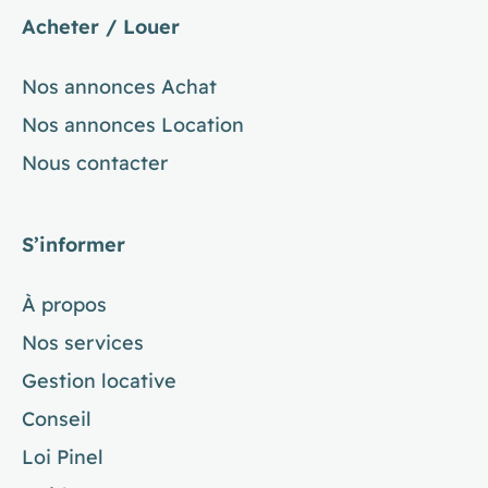
Acheter / Louer
Nos annonces Achat
Nos annonces Location
Nous contacter
S’informer
À propos
Nos services
Gestion locative
Conseil
Loi Pinel