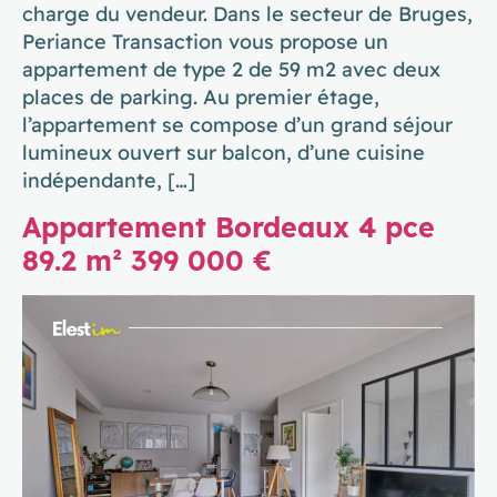
charge du vendeur. Dans le secteur de Bruges,
Periance Transaction vous propose un
appartement de type 2 de 59 m2 avec deux
places de parking. Au premier étage,
l’appartement se compose d’un grand séjour
lumineux ouvert sur balcon, d’une cuisine
indépendante, […]
Appartement Bordeaux 4 pce
89.2 m² 399 000 €