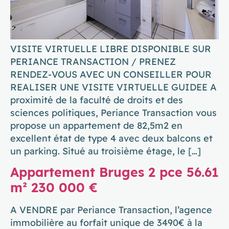
VISITE VIRTUELLE LIBRE DISPONIBLE SUR
PERIANCE TRANSACTION / PRENEZ
RENDEZ-VOUS AVEC UN CONSEILLER POUR
REALISER UNE VISITE VIRTUELLE GUIDEE A
proximité de la faculté de droits et des
sciences politiques, Periance Transaction vous
propose un appartement de 82,5m2 en
excellent état de type 4 avec deux balcons et
un parking. Situé au troisième étage, le […]
Appartement Bruges 2 pce 56.61
m² 230 000 €
A VENDRE par Periance Transaction, l’agence
immobilière au forfait unique de 3490€ à la