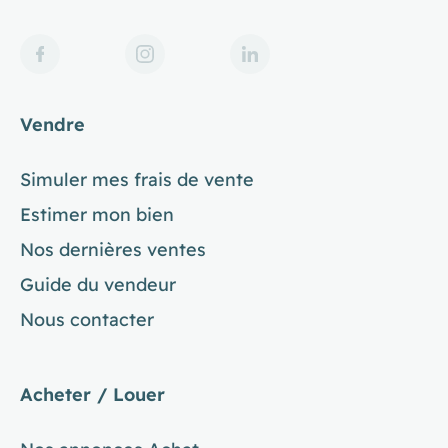
Vendre
Simuler mes frais de vente
Estimer mon bien
Nos dernières ventes
Guide du vendeur
Nous contacter
Acheter / Louer