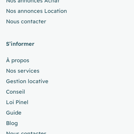
Nos annonces Achat
Nos annonces Location
Nous contacter
S’informer
À propos
Nos services
Gestion locative
Conseil
Loi Pinel
Guide
Blog
Nous contacter