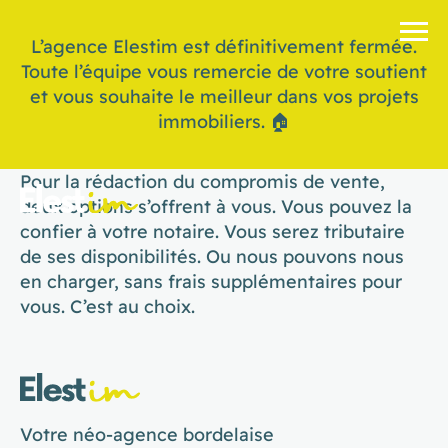
L’agence Elestim est définitivement fermée.
Toute l’équipe vous remercie de votre soutient
et vous souhaite le meilleur dans vos projets
immobiliers. 🏠
Pour la rédaction du compromis de vente,
deux options s’offrent à vous. Vous pouvez la
confier à votre notaire. Vous serez tributaire
de ses disponibilités. Ou nous pouvons nous
en charger, sans frais supplémentaires pour
vous. C’est au choix.
Votre néo-agence bordelaise