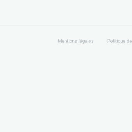
Mentions légales
Politique de