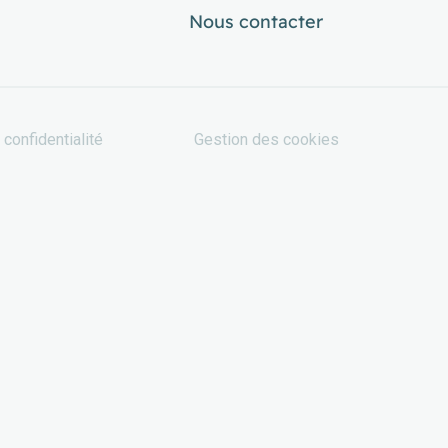
Nous contacter
 confidentialité
Gestion des cookies