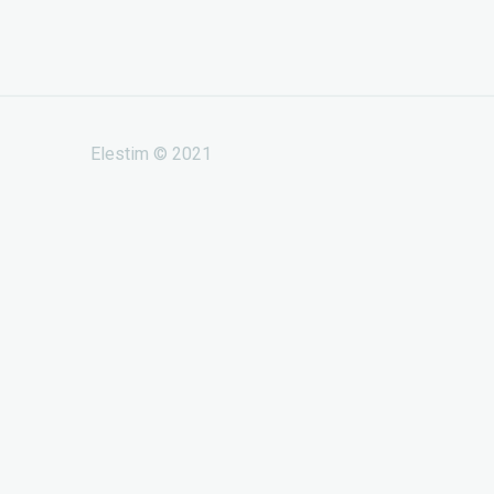
Elestim © 2021