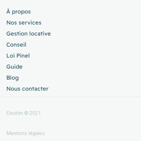
À propos
Nos services
Gestion locative
Conseil
Loi Pinel
Guide
Blog
Nous contacter
Elestim © 2021
Mentions légales