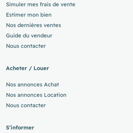
Simuler mes frais de vente
Estimer mon bien
Nos dernières ventes
Guide du vendeur
Nous contacter
Acheter / Louer
Nos annonces Achat
Nos annonces Location
Nous contacter
S’informer