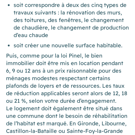
soit correspondre à deux des cinq types de
travaux suivants : la rénovation des murs,
des toitures, des fenêtres, le changement
de chaudière, le changement de production
d’eau chaude
soit créer une nouvelle surface habitable.
Puis, comme pour la loi Pinel, le bien
immobilier doit être mis en location pendant
6, 9 ou 12 ans à un prix raisonnable pour des
ménages modestes respectant certains
plafonds de loyers et de ressources. Les taux
de réduction applicables seront alors de 12, 18
ou 21 %, selon votre durée d’engagement.
Le logement doit également être situé dans
une commune dont le besoin de réhabilitation
de l’habitat est marqué. En Gironde, Libourne,
Castillon-la-Bataille ou Sainte-Foy-la-Grande