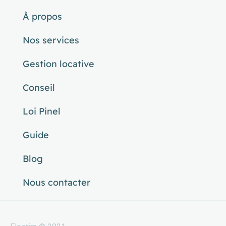
À propos
Nos services
Gestion locative
Conseil
Loi Pinel
Guide
Blog
Nous contacter