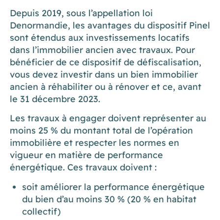
Depuis 2019, sous l’appellation loi
Denormandie, les avantages du dispositif Pinel
sont étendus aux investissements locatifs
dans l’immobilier ancien avec travaux. Pour
bénéficier de ce dispositif de défiscalisation,
vous devez investir dans un bien immobilier
ancien à réhabiliter ou à rénover et ce, avant
le 31 décembre 2023.
Les travaux à engager doivent représenter au
moins 25 % du montant total de l’opération
immobilière et respecter les normes en
vigueur en matière de performance
énergétique. Ces travaux doivent :
soit améliorer la performance énergétique
du bien d’au moins 30 % (20 % en habitat
collectif)