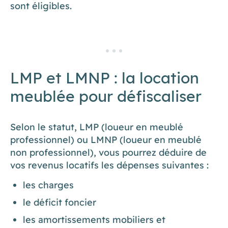
sont éligibles.
LMP et LMNP : la location
meublée pour défiscaliser
Selon le statut, LMP (loueur en meublé
professionnel) ou LMNP (loueur en meublé
non professionnel), vous pourrez déduire de
vos revenus locatifs les dépenses suivantes :
les charges
le déficit foncier
les amortissements mobiliers et