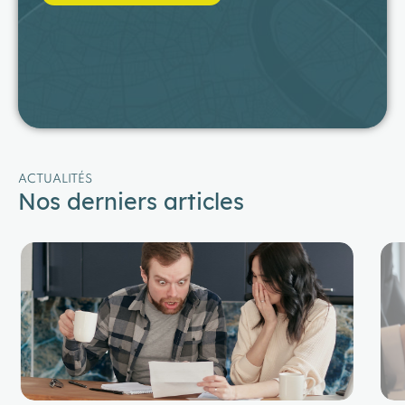
ACTUALITÉS
Nos derniers articles