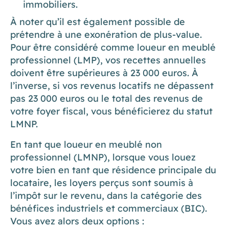
immobiliers.
À noter qu’il est également possible de
prétendre à une exonération de plus-value.
Pour être considéré comme loueur en meublé
professionnel (LMP), vos recettes annuelles
doivent être supérieures à 23 000 euros. À
l’inverse, si vos revenus locatifs ne dépassent
pas 23 000 euros ou le total des revenus de
votre foyer fiscal, vous bénéficierez du statut
LMNP.
En tant que loueur en meublé non
professionnel (LMNP), lorsque vous louez
votre bien en tant que résidence principale du
locataire, les loyers perçus sont soumis à
l’impôt sur le revenu, dans la catégorie des
bénéfices industriels et commerciaux (BIC).
Vous avez alors deux options :