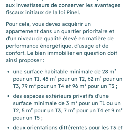
aux investisseurs de conserver les avantages
fiscaux initiaux de la loi Pinel.
Pour cela, vous devez acquérir un
appartement dans un quartier prioritaire et
d’un niveau de qualité élevé en matière de
performance énergétique, d’usage et de
confort. Le bien immobilier en question doit
ainsi proposer :
une surface habitable minimale de 28 m²
pour un T1, 45 m² pour un T2, 62 m² pour un
T3, 79 m² pour un T4 et 96 m² pour un T5 ;
des espaces extérieurs privatifs d’une
surface minimale de 3 m² pour un T1 ou un
T2, 5 m² pour un T3, 7 m² pour un T4 et 9 m²
pour un T5 ;
deux orientations différentes pour les T3 et