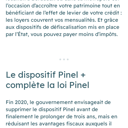
l’occasion d’accroître votre patrimoine tout en
bénéficiant de l’effet de levier de votre crédit :
les loyers couvrent vos mensualités. Et grâce
aux dispositifs de défiscalisation mis en place
par l’État, vous pouvez payer moins d’impôts.
Le dispositif Pinel +
complète la loi Pinel
Fin 2020, le gouvernement envisageait de
supprimer le dispositif Pinel avant de
finalement le prolonger de trois ans, mais en
réduisant les avantages fiscaux auxquels il