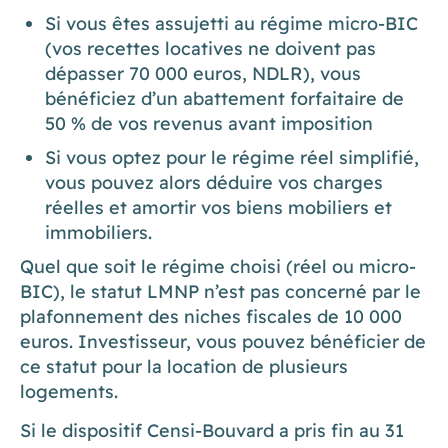
Si vous êtes assujetti au régime micro-BIC
(vos recettes locatives ne doivent pas
dépasser 70 000 euros, NDLR), vous
bénéficiez d’un abattement forfaitaire de
50 % de vos revenus avant imposition
Si vous optez pour le régime réel simplifié,
vous pouvez alors déduire vos charges
réelles et amortir vos biens mobiliers et
immobiliers.
Quel que soit le régime choisi (réel ou micro-
BIC), le statut LMNP n’est pas concerné par le
plafonnement des niches fiscales de 10 000
euros. Investisseur, vous pouvez bénéficier de
ce statut pour la location de plusieurs
logements.
Si le dispositif Censi-Bouvard a pris fin au 31