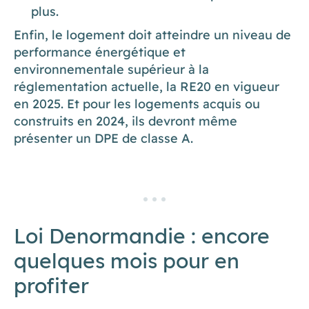
plus.
Enfin, le logement doit atteindre un niveau de
performance énergétique et
environnementale supérieur à la
réglementation actuelle, la RE20 en vigueur
en 2025. Et pour les logements acquis ou
construits en 2024, ils devront même
présenter un DPE de classe A.
Loi Denormandie : encore
quelques mois pour en
profiter