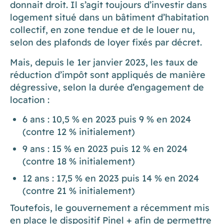
donnait droit. Il s’agit toujours d’investir dans
logement situé dans un bâtiment d’habitation
collectif, en zone tendue et de le louer nu,
selon des plafonds de loyer fixés par décret.
Mais, depuis le 1er janvier 2023, les taux de
réduction d’impôt sont appliqués de manière
dégressive, selon la durée d’engagement de
location :
6 ans : 10,5 % en 2023 puis 9 % en 2024
(contre 12 % initialement)
9 ans : 15 % en 2023 puis 12 % en 2024
(contre 18 % initialement)
12 ans : 17,5 % en 2023 puis 14 % en 2024
(contre 21 % initialement)
Toutefois, le gouvernement a récemment mis
en place le dispositif Pinel + afin de permettre