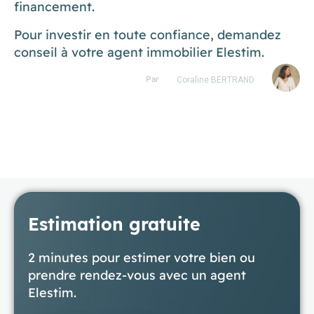
financement.
Pour investir en toute confiance, demandez
conseil à votre agent immobilier Elestim.
Par
Coraline BERTRAND
Estimation gratuite
2 minutes pour estimer votre bien ou
prendre rendez-vous avec un agent
Elestim.