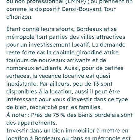
ou non professionnel (LMNP) ; ou prennent fin
comme le dispositif Censi-Bouvard. Tour
d’horizon.
Étant donné leurs atouts, Bordeaux et sa
métropole font parties des villes attractives
pour un investissement locatif. La demande
reste forte car la capitale girondine attire
toujours de nouveaux arrivants et de
nombreux étudiants. Aussi, pour de petites
surfaces, la vacance locative est quasi
inexistante. Par ailleurs, peu de T3 sont
disponibles à la location, aussi il peut être
intéressant pour vous d’investir dans ce type
de bien, recherché par les familles.
À noter : Près de 75 % des biens bordelais sont
des appartements.
Investir dans un bien immobilier à mettre en
location à Bordeaux ou dans sa métropole est