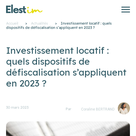
Accueil
>
Actualités
>
Investissement locatif : quels
dispositifs de défiscalisation s’appliquent en 2023 ?
Investissement locatif :
quels dispositifs de
défiscalisation s’appliquent
en 2023 ?
30 mars 2023
Par
Coraline BERTRAND