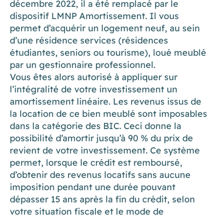
décembre 2022, il a été remplacé par le
dispositif LMNP Amortissement. Il vous
permet d’acquérir un logement neuf, au sein
d’une résidence services (résidences
étudiantes, seniors ou tourisme), loué meublé
par un gestionnaire professionnel.
Vous êtes alors autorisé à appliquer sur
l’intégralité de votre investissement un
amortissement linéaire. Les revenus issus de
la location de ce bien meublé sont imposables
dans la catégorie des BIC. Ceci donne la
possibilité d’amortir jusqu’à 90 % du prix de
revient de votre investissement. Ce système
permet, lorsque le crédit est remboursé,
d’obtenir des revenus locatifs sans aucune
imposition pendant une durée pouvant
dépasser 15 ans après la fin du crédit, selon
votre situation fiscale et le mode de