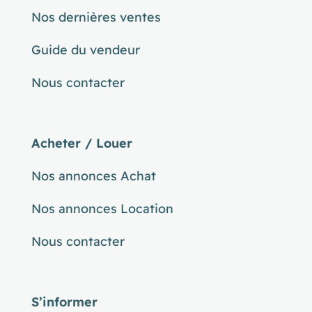
Nos dernières ventes
Guide du vendeur
Nous contacter
Acheter / Louer
Nos annonces Achat
Nos annonces Location
Nous contacter
S’informer