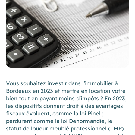
Vous souhaitez investir dans l’immobilier à
Bordeaux en 2023 et mettre en location votre
bien tout en payant moins d’impôts ? En 2023,
les dispositifs donnant droit à des avantages
fiscaux évoluent, comme la loi Pinel ;
perdurent comme la loi Denormandie, le
statut de loueur meublé professionnel (LMP)