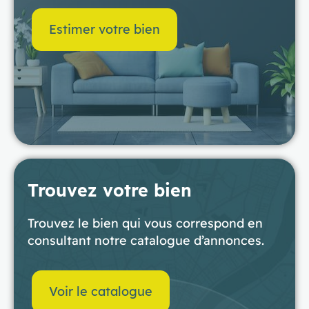
Estimer votre bien
Trouvez votre bien
Trouvez le bien qui vous correspond en
consultant notre catalogue d’annonces.
Voir le catalogue