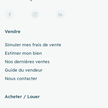
Vendre
Simuler mes frais de vente
Estimer mon bien
Nos dernières ventes
Guide du vendeur
Nous contacter
Acheter / Louer