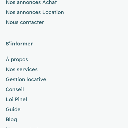
Nos annonces Achat
Nos annonces Location
Nous contacter
S’informer
À propos
Nos services
Gestion locative
Conseil
Loi Pinel
Guide
Blog