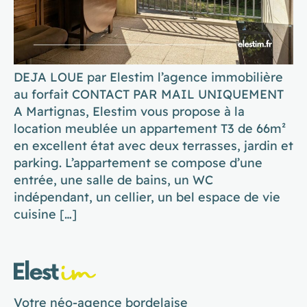
DEJA LOUE par Elestim l’agence immobilière
au forfait CONTACT PAR MAIL UNIQUEMENT
A Martignas, Elestim vous propose à la
location meublée un appartement T3 de 66m²
en excellent état avec deux terrasses, jardin et
parking. L’appartement se compose d’une
entrée, une salle de bains, un WC
indépendant, un cellier, un bel espace de vie
cuisine […]
Votre néo-agence bordelaise