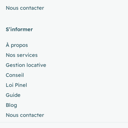
Nous contacter
S’informer
À propos
Nos services
Gestion locative
Conseil
Loi Pinel
Guide
Blog
Nous contacter