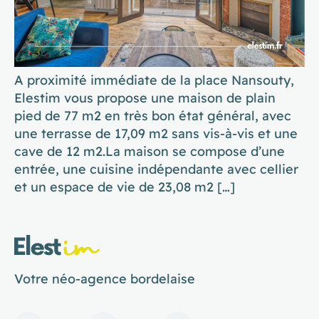
A proximité immédiate de la place Nansouty,
Elestim vous propose une maison de plain
pied de 77 m2 en très bon état général, avec
une terrasse de 17,09 m2 sans vis-à-vis et une
cave de 12 m2.La maison se compose d’une
entrée, une cuisine indépendante avec cellier
et un espace de vie de 23,08 m2 […]
Votre néo-agence bordelaise