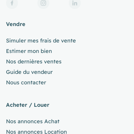
Vendre
Simuler mes frais de vente
Estimer mon bien
Nos dernières ventes
Guide du vendeur
Nous contacter
Acheter / Louer
Nos annonces Achat
Nos annonces Location