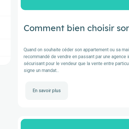
Comment bien choisir so
Quand on souhaite céder son appartement ou sa mais
recommandé de vendre en passant par une agence imm
sécurisant pour le vendeur que la vente entre particul
signe un mandat...
En savoir plus