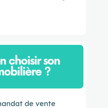
 mandat de vente