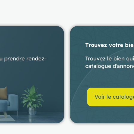
Trouvez votre bi
ou prendre rendez-
Trouvez le bien qu
catalogue d’annon
Voir le catalo