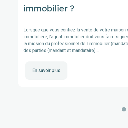
immobilier ?
Lorsque que vous confiez la vente de votre maison 
immobilière, l’agent immobilier doit vous faire signe
la mission du professionnel de l’immobilier (mandatai
des parties (mandant et mandataire)....
En savoir plus