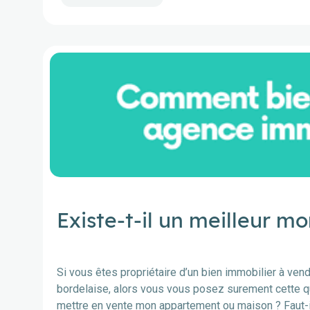
Existe-t-il un meilleur 
Si vous êtes propriétaire d’un bien immobilier à ven
bordelaise, alors vous vous posez surement cette que
mettre en vente mon appartement ou maison ? Faut-i