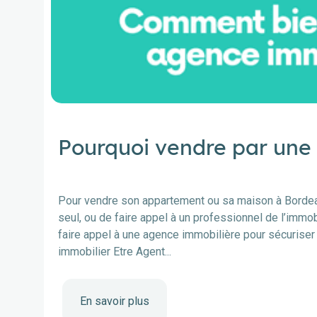
Pourquoi vendre par une
Pour vendre son appartement ou sa maison à Bordeau
seul, ou de faire appel à un professionnel de l’immo
faire appel à une agence immobilière pour sécuriser 
immobilier Etre Agent...
En savoir plus