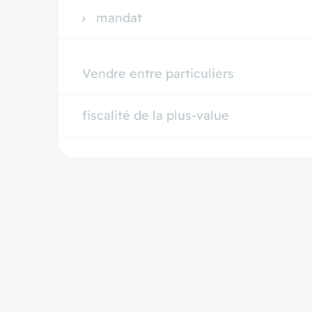
mandat
Vendre entre particuliers
fiscalité de la plus-value