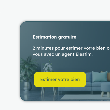
Estimation gratuite
2 minutes pour estimer votre bien 
vous avec un agent Elestim.
Estimer votre bien