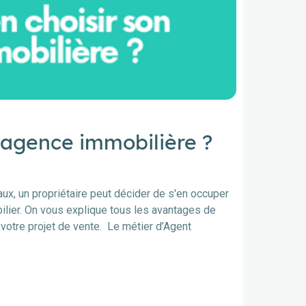
 agence immobilière ?
x, un propriétaire peut décider de s'en occuper
bilier. On vous explique tous les avantages de
votre projet de vente. Le métier d’Agent