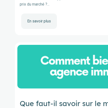
prix du marché ?...
En savoir plus
Que faut-il savoir sur le