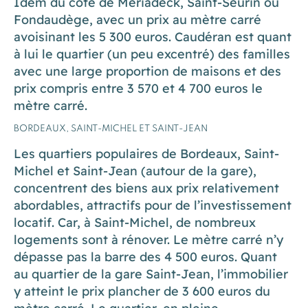
Idem du côté de Mériadeck, Saint-Seurin ou
Fondaudège, avec un prix au mètre carré
avoisinant les 5 300 euros. Caudéran est quant
à lui le quartier (un peu excentré) des familles
avec une large proportion de maisons et des
prix compris entre 3 570 et 4 700 euros le
mètre carré.
BORDEAUX, SAINT-MICHEL ET SAINT-JEAN
Les quartiers populaires de Bordeaux, Saint-
Michel et Saint-Jean (autour de la gare),
concentrent des biens aux prix relativement
abordables, attractifs pour de l’investissement
locatif. Car, à Saint-Michel, de nombreux
logements sont à rénover. Le mètre carré n’y
dépasse pas la barre des 4 500 euros. Quant
au quartier de la gare Saint-Jean, l’immobilier
y atteint le prix plancher de 3 600 euros du