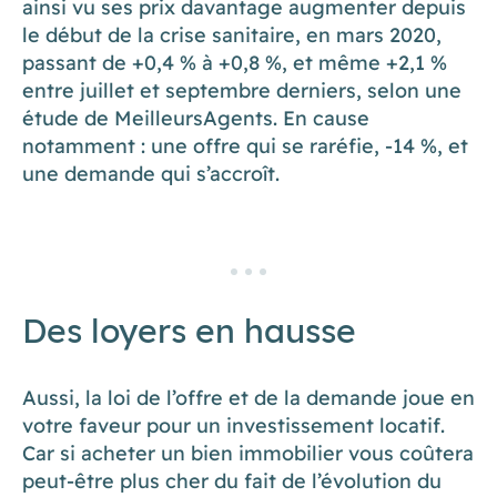
ainsi vu ses prix davantage augmenter depuis
le début de la crise sanitaire, en mars 2020,
passant de +0,4 % à +0,8 %, et même +2,1 %
entre juillet et septembre derniers, selon une
étude de MeilleursAgents. En cause
notamment : une offre qui se raréfie, -14 %, et
une demande qui s’accroît.
Des loyers en hausse
Aussi, la loi de l’offre et de la demande joue en
votre faveur pour un investissement locatif.
Car si acheter un bien immobilier vous coûtera
peut-être plus cher du fait de l’évolution du