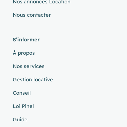
Nos annonces Location
Nous contacter
S’informer
À propos
Nos services
Gestion locative
Conseil
Loi Pinel
Guide