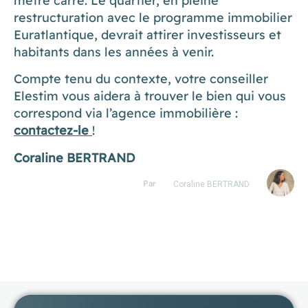
mètre carré. Le quartier, en pleine
restructuration avec le programme immobilier
Euratlantique, devrait attirer investisseurs et
habitants dans les années à venir.
Compte tenu du contexte, votre conseiller
Elestim vous aidera à trouver le bien qui vous
correspond via l’agence immobilière :
contactez-le
!
Coraline BERTRAND
Par
Coraline BERTRAND