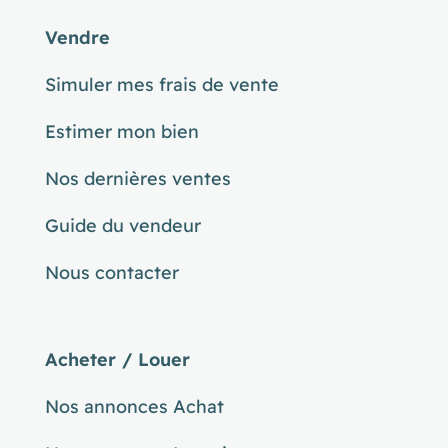
Vendre
Simuler mes frais de vente
Estimer mon bien
Nos dernières ventes
Guide du vendeur
Nous contacter
Acheter / Louer
Nos annonces Achat