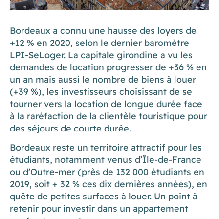
Bordeaux a connu une hausse des loyers de
+12 % en 2020, selon le dernier baromètre
LPI-SeLoger. La capitale girondine a vu les
demandes de location progresser de +36 % en
un an mais aussi le nombre de biens à louer
(+39 %), les investisseurs choisissant de se
tourner vers la location de longue durée face
à la raréfaction de la clientèle touristique pour
des séjours de courte durée.
Bordeaux reste un territoire attractif pour les
étudiants, notamment venus d’Île-de-France
ou d’Outre-mer (près de 132 000 étudiants en
2019, soit + 32 % ces dix dernières années), en
quête de petites surfaces à louer. Un point à
retenir pour investir dans un appartement