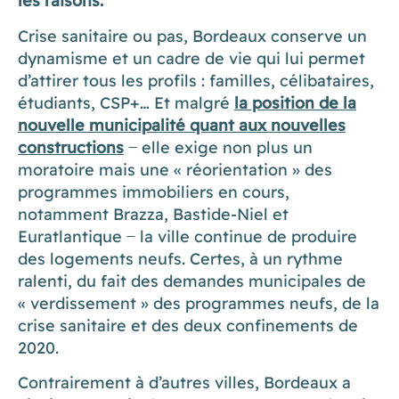
les raisons.
Crise sanitaire ou pas, Bordeaux conserve un
dynamisme et un cadre de vie qui lui permet
d’attirer tous les profils : familles, célibataires,
étudiants, CSP+… Et malgré
la position de la
nouvelle municipalité quant aux nouvelles
constructions
̶ elle exige non plus un
moratoire mais une « réorientation » des
programmes immobiliers en cours,
notamment Brazza, Bastide-Niel et
Euratlantique ̶ la ville continue de produire
des logements neufs. Certes, à un rythme
ralenti, du fait des demandes municipales de
« verdissement » des programmes neufs, de la
crise sanitaire et des deux confinements de
2020.
Contrairement à d’autres villes, Bordeaux a