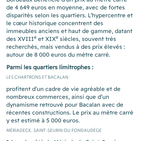
de 4 649 euros en moyenne, avec de fortes
disparités selon les quartiers. L’hypercentre et
le cœur historique concentrent des
immeubles anciens et haut de gamme, datant
e
e
des XVIII
et XIX
siècles, souvent très
recherchés, mais vendus à des prix élevés :
autour de 8 000 euros du mètre carré.
Parmi les quartiers limitrophes :
LES CHARTRONS ET BACALAN
profitent d’un cadre de vie agréable et de
nombreux commerces, ainsi que d’un
dynamisme retrouvé pour Bacalan avec de
récentes constructions. Le prix au mètre carré
y est estimé à 5 000 euros.
MÉRIADECK, SAINT-SEURIN OU FONDAUDÈGE