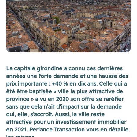
La capitale girondine a connu ces dernières
années une forte demande et une hausse des
prix importante : +40 % en dix ans. Celle qui a
été être baptisée « ville la plus attractive de
province » a vu en 2020 son offre se raréfier
sans que cela n’ait d’impact sur la demande
qui, elle, s’accroît. Aussi, la ville reste
attractive pour un investissement immobilier
en 2021. Periance Transaction vous en détaille