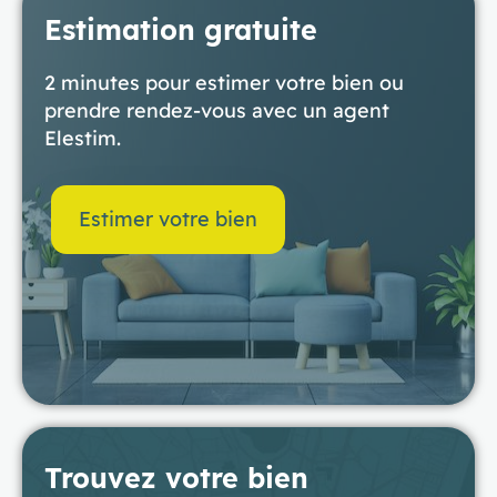
Estimation gratuite
2 minutes pour estimer votre bien ou
prendre rendez-vous avec un agent
Elestim.
Estimer votre bien
Trouvez votre bien