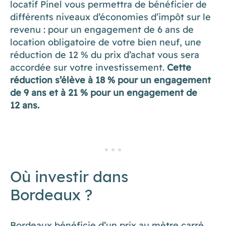
locatif Pinel vous permettra de bénéficier de
différents niveaux d’économies d’impôt sur le
revenu : pour un engagement de 6 ans de
location obligatoire de votre bien neuf, une
réduction de 12 % du prix d’achat vous sera
accordée sur votre investissement.
Cette
réduction s’élève à 18 % pour un engagement
de 9 ans et à 21 % pour un engagement de
12 ans.
Où investir dans
Bordeaux ?
Bordeaux bénéficie d’un prix au mètre carré