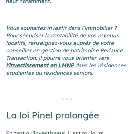
neuf notamment.
Vous souhaitez investir dans l’immobilier ?
Pour sécuriser la rentabilité de vos revenus
locatifs, renseignez-vous auprès de votre
conseiller en gestion de patrimoine Periance
Transaction: il pourra vous orienter vers
l’investissement en LMNP
dans les résidences
étudiantes ou résidences seniors.
La loi Pinel prolongée
En tant qu’investisseur, il est toujours