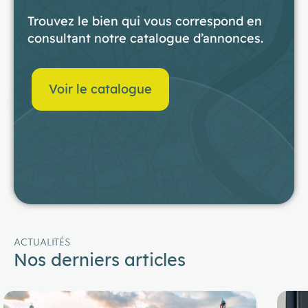
Trouvez le bien qui vous correspond en
consultant notre catalogue d’annonces.
Voir le catalogue
ACTUALITÉS
Nos derniers articles