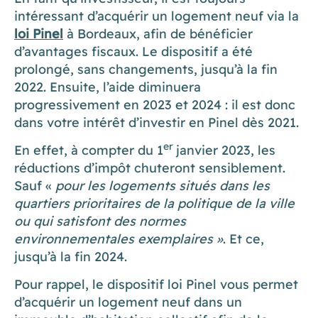
intéressant d’acquérir un logement neuf via la
loi Pinel
à Bordeaux, afin de bénéficier
d’avantages fiscaux. Le dispositif a été
prolongé, sans changements, jusqu’à la fin
2022. Ensuite, l’aide diminuera
progressivement en 2023 et 2024 : il est donc
dans votre intérêt d’investir en Pinel dès 2021.
er
En effet, à compter du 1
janvier 2023, les
réductions d’impôt chuteront sensiblement.
Sauf «
pour les logements situés dans les
quartiers prioritaires de la politique de la ville
ou qui satisfont des normes
environnementales exemplaires »
. Et ce,
jusqu’à la fin 2024.
Pour rappel, le dispositif loi Pinel vous permet
d’acquérir un logement neuf dans un