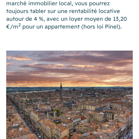
marché immobilier local, vous pourrez
toujours tabler sur une rentabilité locative
autour de 4 %, avec un loyer moyen de 13,20
2
€/m
pour un appartement (hors loi Pinel).