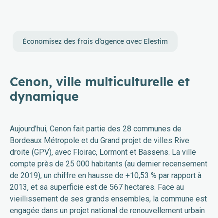
Économisez des frais d’agence avec Elestim
Cenon, ville multiculturelle et
dynamique
Aujourd’hui, Cenon fait partie des 28 communes de
Bordeaux Métropole et du Grand projet de villes Rive
droite (GPV), avec Floirac, Lormont et Bassens. La ville
compte près de 25 000 habitants (au dernier recensement
de 2019), un chiffre en hausse de +10,53 % par rapport à
2013, et sa superficie est de 567 hectares. Face au
vieillissement de ses grands ensembles, la commune est
engagée dans un projet national de renouvellement urbain