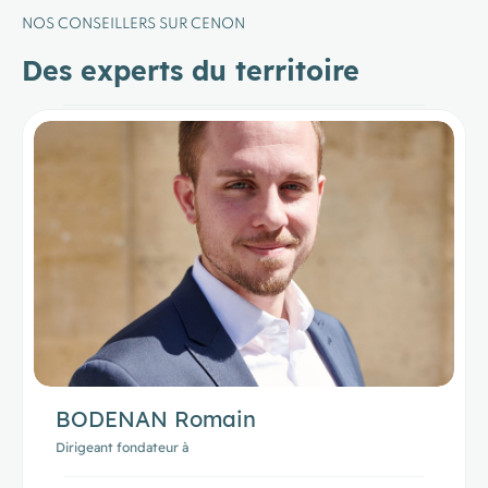
NOS CONSEILLERS SUR CENON
Des experts du territoire
BODENAN Romain
Dirigeant fondateur à