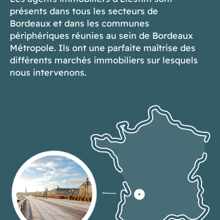
présents dans tous les secteurs de
Bordeaux et dans les communes
périphériques réunies au sein de Bordeaux
Métropole. Ils ont une parfaite maîtrise des
différents marchés immobiliers sur lesquels
nous intervenons.