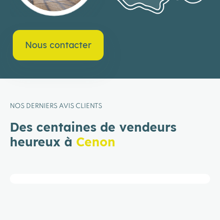
Nous contacter
NOS DERNIERS AVIS CLIENTS
Des centaines de vendeurs
heureux à
Cenon