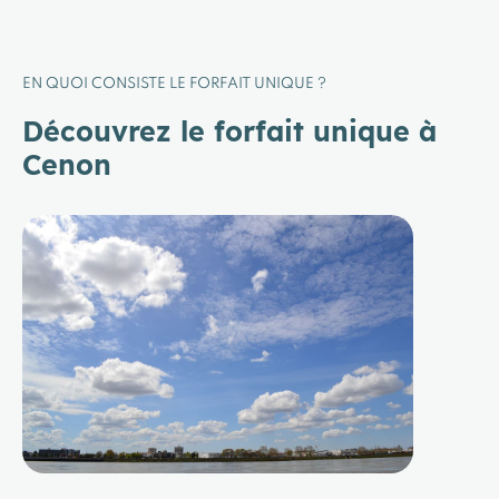
EN QUOI CONSISTE LE FORFAIT UNIQUE ?
Découvrez le forfait unique à
Cenon