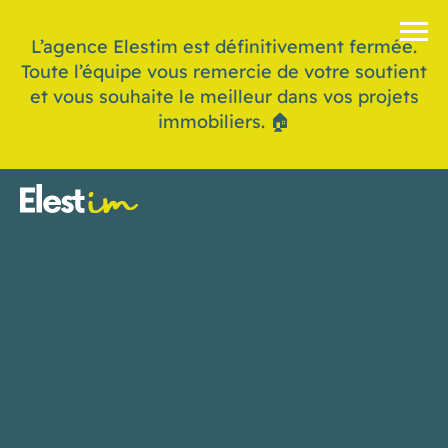
L’agence Elestim est définitivement fermée.
Toute l’équipe vous remercie de votre soutient
et vous souhaite le meilleur dans vos projets
immobiliers. 🏠