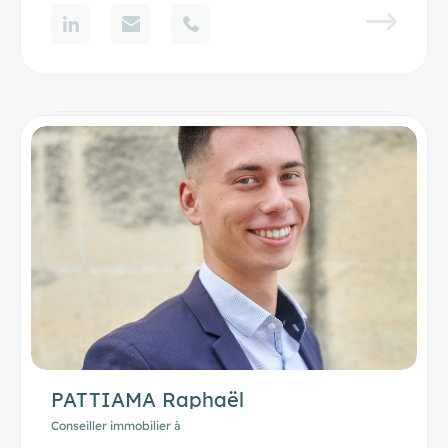
PATTIAMA Raphaël
Conseiller immobilier à