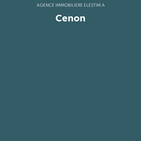
AGENCE IMMOBILIÈRE ELESTIM À
Cenon