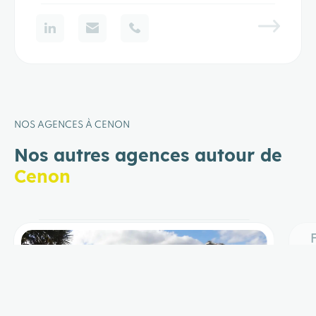
NOS AGENCES À CENON
Nos autres agences autour de
Cenon
Floirac