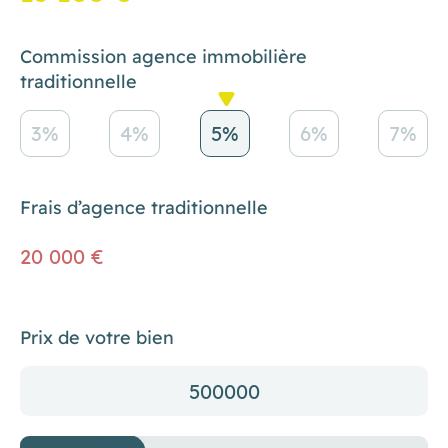
Commission agence immobilière
traditionnelle
3%
4%
5%
6%
7%
Frais d’agence traditionnelle
20 000 €
Prix de votre bien
500000