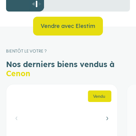
Vendre avec Elestim
BIENTÔT LE VOTRE ?
Nos derniers biens vendus à
Cenon