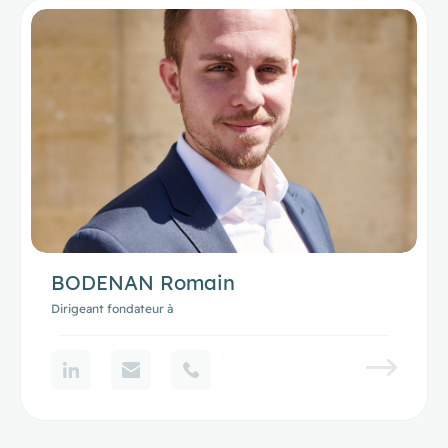
BODENAN Romain
Dirigeant fondateur à