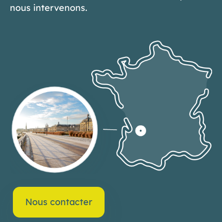
nous intervenons.
Nous contacter