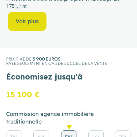
1751, l’int
...
Voir plus
PRIX FIXE DE
5 900 EUROS
PAYÉ SEULEMENT EN CAS DE SUCCÈS DE LA VENTE
Économisez jusqu’à
15 100 €
Commission agence immobilière
traditionnelle