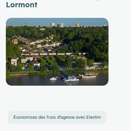
Lormont
Économisez des frais d’agence avec Elestim