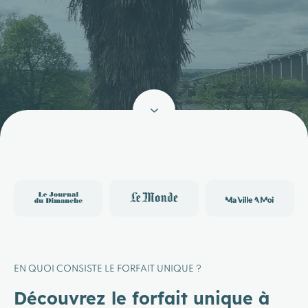
EN QUOI CONSISTE LE FORFAIT UNIQUE ?
Découvrez le forfait unique à