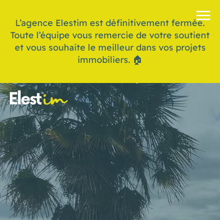
L’agence Elestim est définitivement fermée.
Toute l’équipe vous remercie de votre soutient
et vous souhaite le meilleur dans vos projets
immobiliers. 🏠