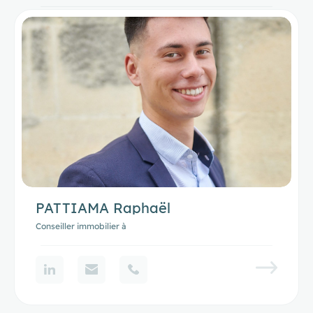
PATTIAMA Raphaël
Conseiller immobilier à