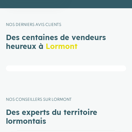
NOS DERNIERS AVIS CLIENTS
Des centaines de vendeurs
heureux à
Lormont
NOS CONSEILLERS SUR LORMONT
Des experts du territoire
lormontais