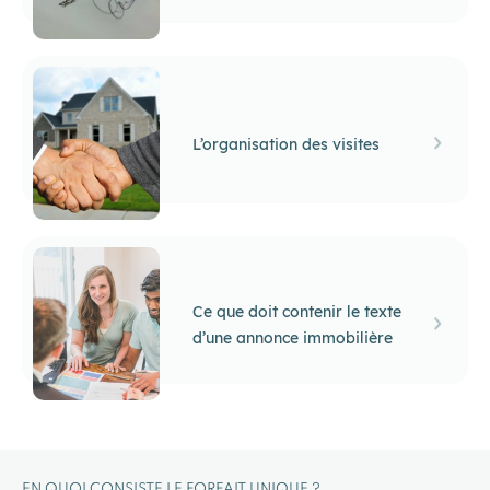
L’organisation des visites
Ce que doit contenir le texte
d’une annonce immobilière
EN QUOI CONSISTE LE FORFAIT UNIQUE ?