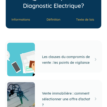
Les clauses du compromis de
vente : les points de vigilance
Vente immobilière : comment
sélectionner une offre d’achat
?