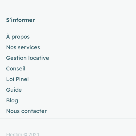
S’informer
À propos
Nos services
Gestion locative
Conseil
Loi Pinel
Guide
Blog
Nous contacter
Elestim © 2021