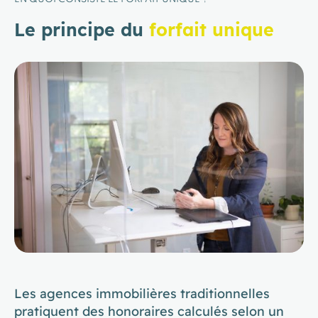
Le principe du
forfait unique
Les agences immobilières traditionnelles
pratiquent des honoraires calculés selon un