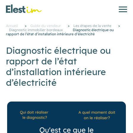
Accueil
>
Guide du vendeur
>
Les étapes de la vente
>
Diagnostic immobilier bordeaux
Diagnostic électrique ou
rapport de l’état d’installation intérieure d’électricité
Diagnostic électrique ou
rapport de l’état
d’installation intérieure
d’électricité