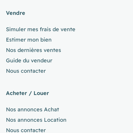
Vendre
Simuler mes frais de vente
Estimer mon bien
Nos dernières ventes
Guide du vendeur
Nous contacter
Acheter / Louer
Nos annonces Achat
Nos annonces Location
Nous contacter