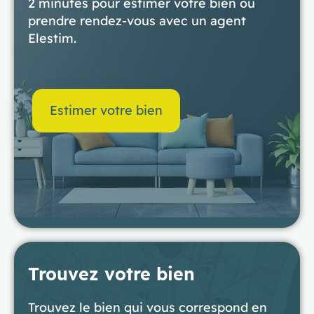
2 minutes pour estimer votre bien ou
prendre rendez-vous avec un agent
Elestim.
Estimer votre bien
Trouvez votre bien
Trouvez le bien qui vous correspond en