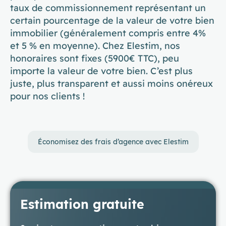
taux de commissionnement représentant un
certain pourcentage de la valeur de votre bien
immobilier (généralement compris entre 4%
et 5 % en moyenne). Chez Elestim, nos
honoraires sont fixes (5900€ TTC), peu
importe la valeur de votre bien. C’est plus
juste, plus transparent et aussi moins onéreux
pour nos clients !
Économisez des frais d’agence avec Elestim
Estimation gratuite