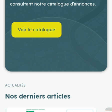
consultant notre catalogue d’annonces.
Voir le catalogue
ACTUALITÉS
Nos derniers articles