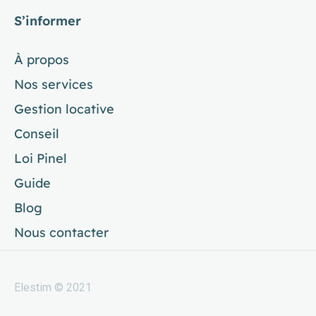
S’informer
À propos
Nos services
Gestion locative
Conseil
Loi Pinel
Guide
Blog
Nous contacter
Elestim © 2021