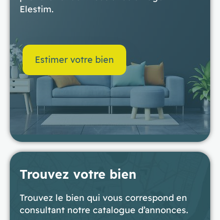
Elestim.
Estimer votre bien
Trouvez votre bien
Trouvez le bien qui vous correspond en
consultant notre catalogue d’annonces.