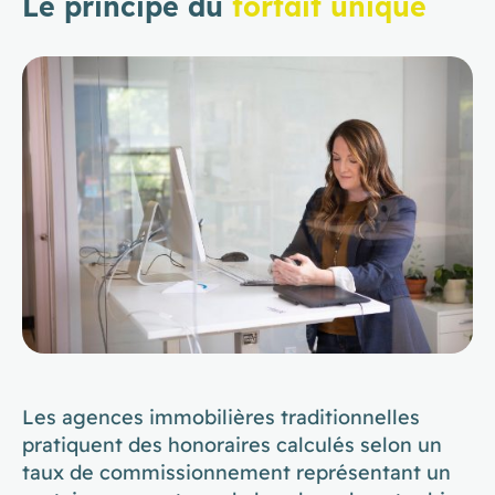
Le principe du
forfait unique
Les agences immobilières traditionnelles
pratiquent des honoraires calculés selon un
taux de commissionnement représentant un