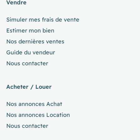
Vendre
Simuler mes frais de vente
Estimer mon bien
Nos dernières ventes
Guide du vendeur
Nous contacter
Acheter / Louer
Nos annonces Achat
Nos annonces Location
Nous contacter