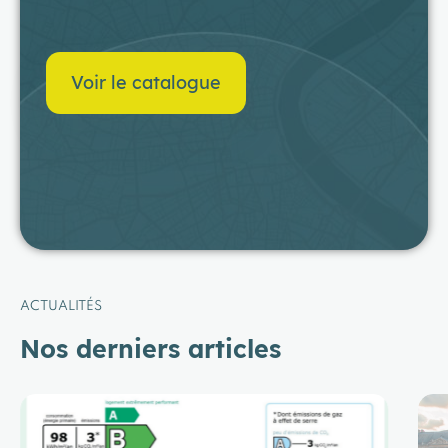
Voir le catalogue
ACTUALITÉS
Nos derniers articles