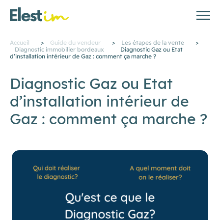
Accueil
>
Guide du vendeur
>
Les étapes de la vente
>
Diagnostic immobilier bordeaux
Diagnostic Gaz ou Etat
d’installation intérieur de Gaz : comment ça marche ?
Diagnostic Gaz ou Etat
d’installation intérieur de
Gaz : comment ça marche ?