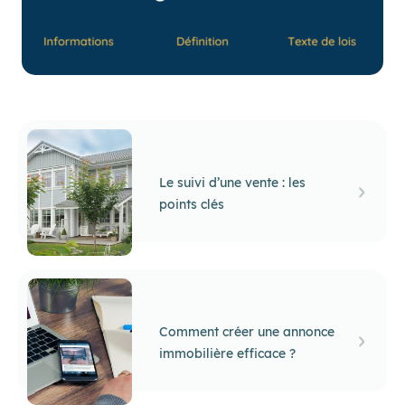
Le suivi d’une vente : les
points clés
Comment créer une annonce
immobilière efficace ?