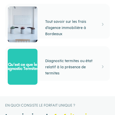
Tout savoir sur les frais
d’agence immobilière à
Bordeaux
Diagnostic termites ou état
relatif à la présence de
termites
EN QUOI CONSISTE LE FORFAIT UNIQUE ?