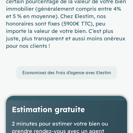
certain pourcentage de la valeur de votre bien
immobilier (généralement compris entre 4%
et 5 % en moyenne). Chez Elestim, nos
honoraires sont fixes (5900€ TTC), peu
importe la valeur de votre bien. C’est plus
juste, plus transparent et aussi moins onéreux
pour nos clients !
Économisez des frais d’agence avec Elestim
Estimation gratuite
2 minutes pour estimer votre bien ou
prendre rendez-vous avec un agent