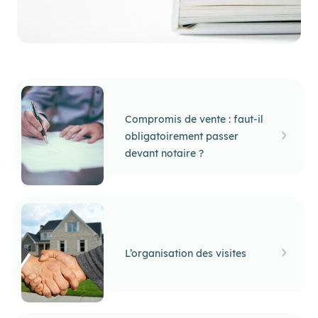
Compromis de vente : faut-il
obligatoirement passer
devant notaire ?
L’organisation des visites