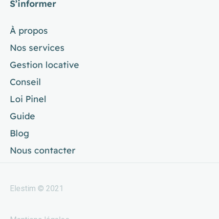
S’informer
À propos
Nos services
Gestion locative
Conseil
Loi Pinel
Guide
Blog
Nous contacter
Elestim © 2021