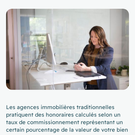
Les agences immobilières traditionnelles
pratiquent des honoraires calculés selon un
taux de commissionnement représentant un
certain pourcentage de la valeur de votre bien