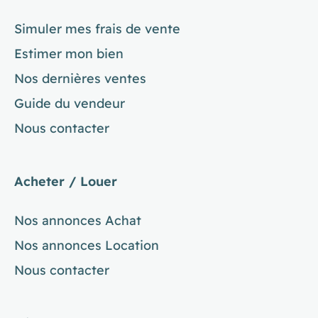
Simuler mes frais de vente
Estimer mon bien
Nos dernières ventes
Guide du vendeur
Nous contacter
Acheter / Louer
Nos annonces Achat
Nos annonces Location
Nous contacter