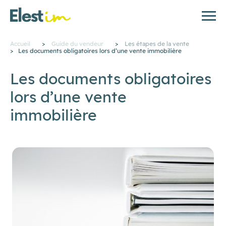
Accueil
>
Guide du vendeur
>
Les étapes de la vente
>
Les documents obligatoires lors d’une vente immobilière
Les documents obligatoires
lors d’une vente
immobilière