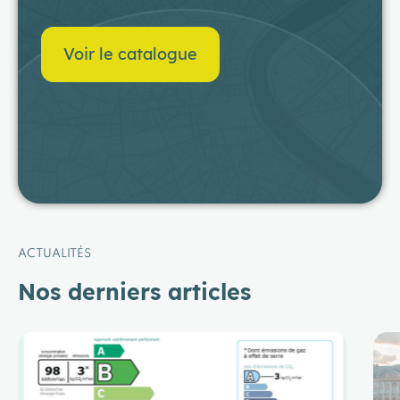
Voir le catalogue
ACTUALITÉS
Nos derniers articles