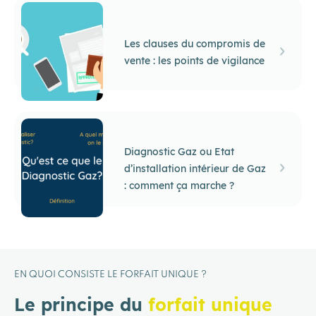
Les clauses du compromis de
vente : les points de vigilance
Diagnostic Gaz ou Etat
d’installation intérieur de Gaz
: comment ça marche ?
EN QUOI CONSISTE LE FORFAIT UNIQUE ?
Le principe du
forfait unique