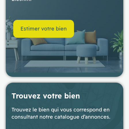
Estimer votre bien
Trouvez votre bien
Trouvez le bien qui vous correspond en
consultant notre catalogue d’annonces.