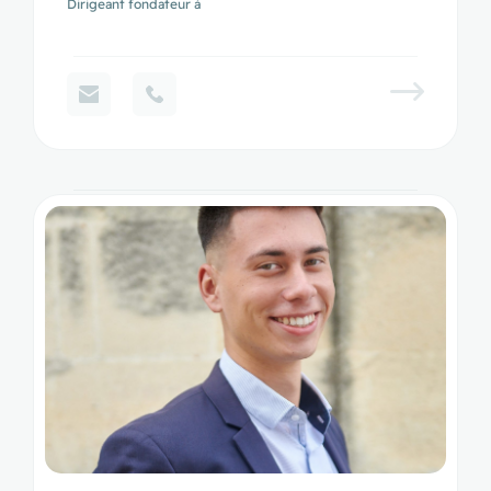
Dirigeant fondateur à