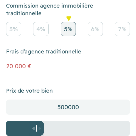
Commission agence immobilière
traditionnelle
3%
4%
5%
6%
7%
Frais d’agence traditionnelle
20 000 €
Prix de votre bien
500000