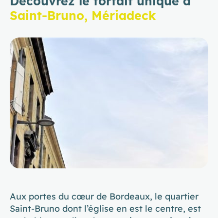
Découvrez le forfait unique à
Saint-Bruno, Mériadeck
Aux portes du cœur de Bordeaux, le quartier
Saint-Bruno dont l’église en est le centre, est