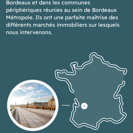
Bordeaux et dans les communes
périphériques réunies au sein de Bordeaux
Métropole. Ils ont une parfaite maîtrise des
différents marchés immobiliers sur lesquels
nous intervenons.