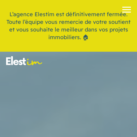
L’agence Elestim est définitivement fermée.
Toute l’équipe vous remercie de votre soutient
et vous souhaite le meilleur dans vos projets
immobiliers. 🏠