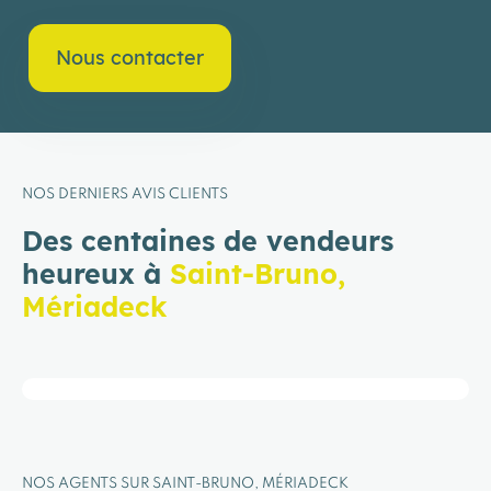
Nous contacter
NOS DERNIERS AVIS CLIENTS
Des centaines de vendeurs
heureux à
Saint-Bruno,
Mériadeck
NOS AGENTS SUR SAINT-BRUNO, MÉRIADECK