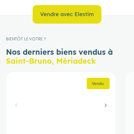
Vendre avec Elestim
BIENTÔT LE VOTRE ?
Nos derniers biens vendus à
Saint-Bruno, Mériadeck