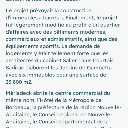
Le projet prévoyait la construction
d’immeubles « barres ». Finalement, le projet
fut légèrement modifié au profit d’un quartier
d’affaires avec des bâtiments modernes,
commerciaux et administratifs, ainsi que des
équipements sportifs. La demande de
logements y était tellement forte que les
architectes du cabinet Salier Lajus Courtois
Sadirac élaborent les Jardins de Gambetta
avec six immeubles pour une surface de
23 800 m2.
Mériadeck abrite le centre commercial du
même nom, l’Hôtel de la Métropole de
Bordeaux, la préfecture de la région Nouvelle-
Aquitaine, le Conseil régional de Nouvelle-
Aquitaine, le Conseil départemental de la