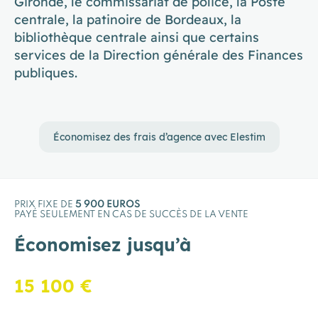
Gironde, le commissariat de police, la Poste
centrale, la patinoire de Bordeaux, la
bibliothèque centrale ainsi que certains
services de la Direction générale des Finances
publiques.
Économisez des frais d’agence avec Elestim
PRIX FIXE DE
5 900 EUROS
PAYÉ SEULEMENT EN CAS DE SUCCÈS DE LA VENTE
Économisez jusqu’à
15 100 €