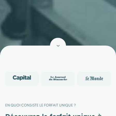
EN QUOI CONSISTE LE FORFAIT UNIQUE ?